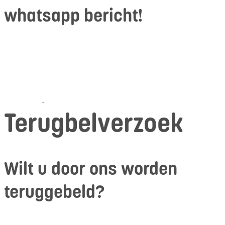
whatsapp bericht!
Terugbelverzoek
Wilt u door ons worden
teruggebeld?