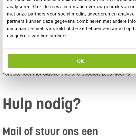
analyseren. Ook delen we informatie over uw gebruik van on
met onze partners voor social media, adverteren en analyse
partners kunnen deze gegevens combineren met andere info
die u aan ze heeft verstrekt of die ze hebben verzameld op 
uw gebruik van hun services.
4-8 personen
OK
Yerseke Tour met Gids (e-bike of e-scooter)
Lees Meer
Hulp nodig?
Mail of stuur ons een