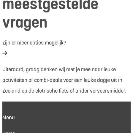
meestgestelde
vragen
Zijn er meer opties mogelijk?
Uiteraard, graag denken wij met je mee naar leuke
activiteiten of combi-deals voor een leuke dagje uit in
Zeeland op de eletrische fiets of ander vervoersmiddel.
Menu