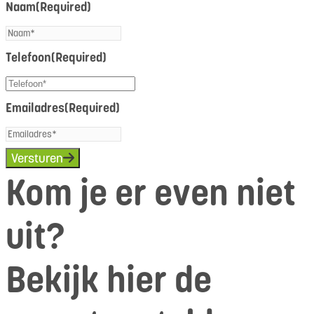
Naam
(Required)
Telefoon
(Required)
Emailadres
(Required)
Versturen
Kom je er even niet
uit?
Bekijk hier de