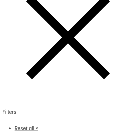
Filters
Reset all
×