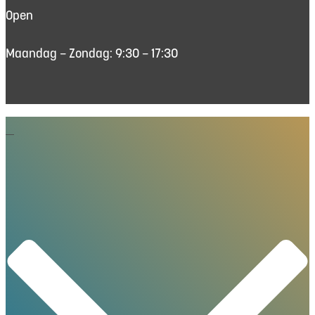
Open
Maandag – Zondag: 9:30 – 17:30