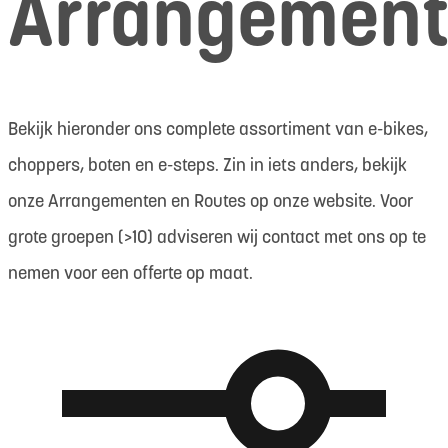
Arrangemen
Bekijk hieronder ons complete assortiment van e-bikes,
choppers, boten en e-steps. Zin in iets anders, bekijk
onze Arrangementen en Routes op onze website. Voor
grote groepen (>10) adviseren wij contact met ons op te
nemen voor een offerte op maat.