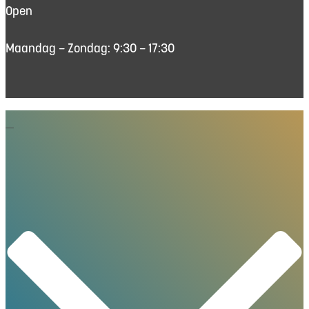
Open
Maandag – Zondag: 9:30 – 17:30